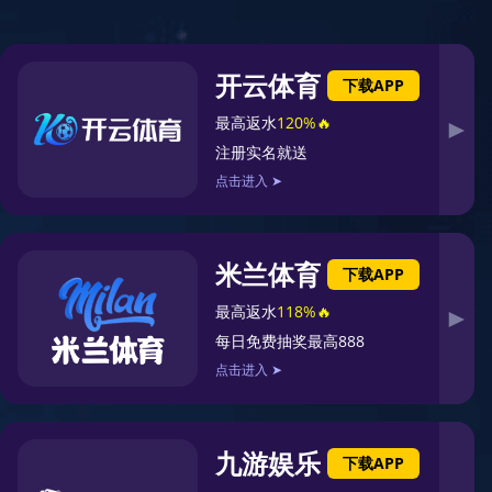
接洽
K1十年体育品牌
现在预约