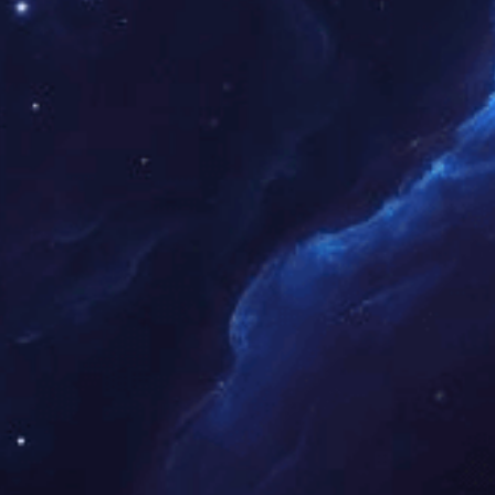
动视频合集尽享足
不救球的足球明