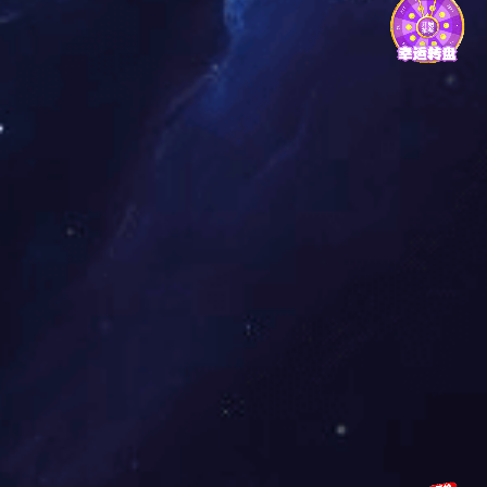
k1集团(体育股份有限公司)-十年品牌 值得信赖
(39152k1/39153.com),k1体育集团为您提供最新网址,官网
登录入口,网页版,电子app下载链接等服务,k1体育十年品牌
为客户提供优质体育互动社区与多元赛事讨论环境,同时不
断升级安全防护机制与系统稳定性.