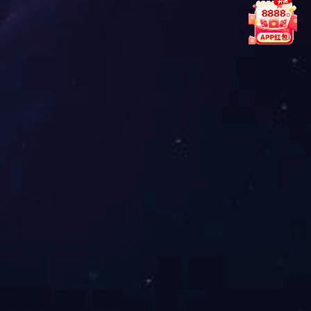
导航
解读
k1体育
产品介绍
云端资讯
集团服务
接洽
k1十年体育品牌
联系方式
地址:
珠海市拱北粤海中路2007号芙蓉王酒店一楼102室
电话:
15174420547
邮箱:
bouncing@msn.com