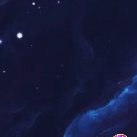
联系方式
地址
珠海市拱北粤海中路2007号芙蓉王酒店一楼
102室
工作时间
周一至周四：上午10:00至下午5:00
电话, 邮箱
15174420547, bouncing@msn.com