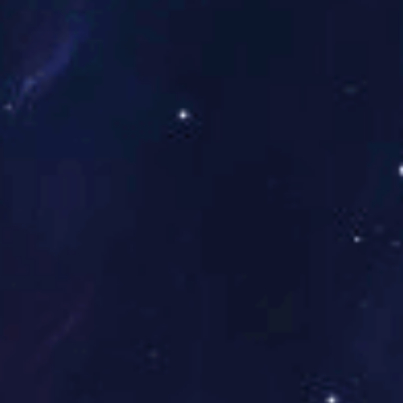
得比赛充满看点。
2、精彩录像下载链接获取
想要观看中国与日本比赛的精彩录像，可以通过多个渠
道获取相关链接。首先，各大体育网站通常会在赛事结
束后上传完整或精华的视频回放。例如，官方体育频道
或者知名视频平台都是很好的选择，这些地方的信息更
新及时且质量有保障。
除了官网之外，一些社交媒体平台也是分享精彩录像的
重要阵地。在这些平台上，不少用户会主动分享个人录
制或找到的高质量比赛片段。但需要注意的是，确保所
获得的视频来源合法，以避免侵权问题。
此外，对于想要长期保存精彩录像的观众，可以寻找一
些专门提供下载服务的网站。在确认安全性和合法性的
前提下，这类网站往往能够提供多种清晰度的视频文件
供用户选择，非常方便。
3、观看比赛时需注意事项
在观看中国与日本足球比赛时，有几个方面值得观众特