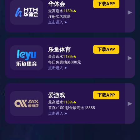
中日两国足球的历史渊源，分析两队在各大赛事中的交
锋情况和战术风格。接着，文章将提供关于如何获取精
彩录像下载链接的实用建议，包括合法渠道和资源。此
外，我们还会介绍一些观看比赛时的注意事项，如设备
选择、网络要求等。最后，将对中日足球的未来发展趋
势进行展望，为读者提供全面而深入的理解。
1、中日足球历史渊源
中国与日本足球之间有着悠久而复杂的历史。从20世纪
初期开始，两国便开始了彼此间的足球交流。虽然起步
较晚，但日本在改革开放后迅速崛起，逐渐形成了自己
独特的足球文化，而中国则经历了多次波折。
随着国内联赛的发展，中日两国球队在亚洲赛场上多次
交手，彼此间竞争愈发激烈。这种竞争不仅体现在国家
队层面，也反映在俱乐部之间，在亚冠联赛中更是屡见
不鲜。
两国球迷对对方球队的关注度也不断提升，尤其是在重
大赛事期间，当中国与日本相遇时，总能引发广泛讨论
和热烈反响。这种竞技精神推动着双方不断进步，也使