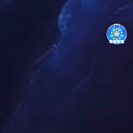
随着国际交流增多，两国可以借助友谊赛、训练营等形
式加强合作，共同提高水平。同时，各类国际赛事也为
年轻球员提供了展示自我的舞台，使他们能够积累丰富
经验，加速成长。
总之，中日双方在互相学习中共同进步，无论是在竞技
水平还是文化传播上，都将迎来更加美好的明天。这不
仅有助于提升各自国家队实力，更为亚洲乃至世界足坛
注入新的活力。
总结：
通过对“中国与日本足球比赛精彩录像下载链接分享及观
看指南”的详细阐述，我们能够看到这两个国家间深厚而
复杂的足球关系，以及它们各自在发展过程中所取得的
重要成就。同时，通过正确的方法获取比赛视频以及合
理安排观赛方式，可以让我们更好地欣赏这些激动人心
的瞬间。
未来，中日两国将在持续竞争中不断提升自己的水平，
为全球球迷带来更多优秀表现。而我们作为观众，应当
积极关注并支持他们的发展，共同见证这段美好的体育