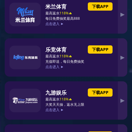
中国与日本足球比
赛精彩录像下载链
接分享及观看指南
2026-05-28
本文将围绕“中国与日本足球比赛精彩录像下载链接分享
及观看指南”这一主题进行详细探讨。首先，我们将回顾