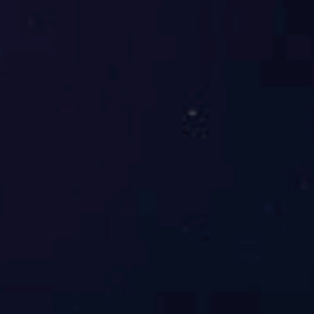
云端资讯
集团服务
接洽
k1十年体育品牌
热门资讯